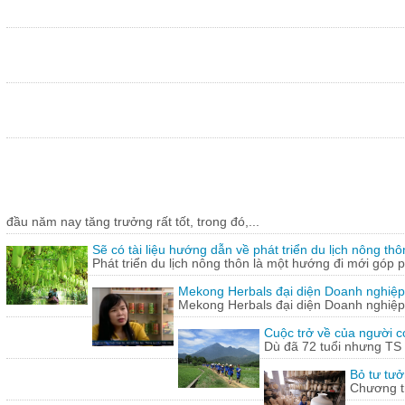
đầu năm nay tăng trưởng rất tốt, trong đó,...
Sẽ có tài liệu hướng dẫn về phát triển du lịch nông thô
Phát triển du lịch nông thôn là một hướng đi mới góp ph
Mekong Herbals đại diện Doanh nghiệp
Mekong Herbals đại diện Doanh nghiệp
Cuộc trở về của người 
Dù đã 72 tuổi nhưng TS
Bỏ tư tưở
Chương tr