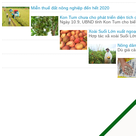
Miễn thuế đất nông nghiệp đến hết 2020
Kon Tum chưa cho phát triển diện tích
Ngày 10.9, UBND tỉnh Kon Tum cho biết,
Xoài Suối Lớn xuất ngoạ
Hợp tác xã xoài Suối Lớ
Nông dân
Dù giá cà