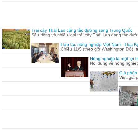
Trái cây Thái Lan cũng tắc đường sang Trung Quốc
Sầu riêng và nhiều loại trái cây Thái Lan đang tắc đư
Hợp tác nông nghiệp Việt Nam - Hoa Kỳ
Chiều 11/5 (theo giờ Washington DC), 
Nông nghiệp là một lợi t
Nội dung về nông nghiệ
Giá phân 
Việc giá 