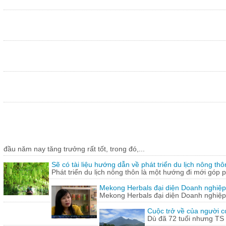
đầu năm nay tăng trưởng rất tốt, trong đó,...
Sẽ có tài liệu hướng dẫn về phát triển du lịch nông thô
Phát triển du lịch nông thôn là một hướng đi mới góp ph
Mekong Herbals đại diện Doanh nghiệp
Mekong Herbals đại diện Doanh nghiệp
Cuộc trở về của người 
Dù đã 72 tuổi nhưng TS