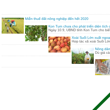
Miễn thuế đất nông nghiệp đến hết 2020
Kon Tum chưa cho phát triển diện tích
Ngày 10.9, UBND tỉnh Kon Tum cho biết,
Xoài Suối Lớn xuất ngoạ
Hợp tác xã xoài Suối Lớ
Nông dân
Dù giá cà