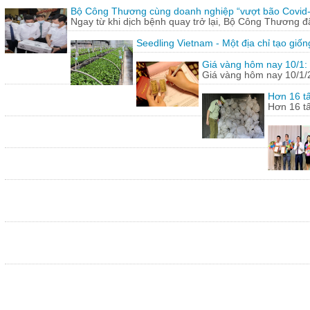
Bộ Công Thương cùng doanh nghiệp “vượt bão Covid
Ngay từ khi dịch bệnh quay trở lại, Bộ Công Thương 
Seedling Vietnam - Một địa chỉ tạo giốn
Giá vàng hôm nay 10/1: 
Giá vàng hôm nay 10/1/20
Hơn 16 tấ
Hơn 16 tấ