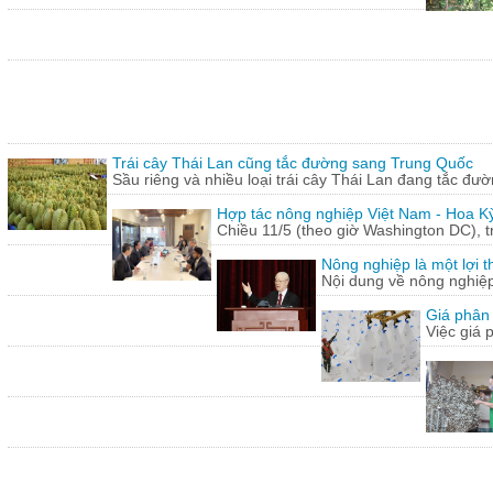
Trái cây Thái Lan cũng tắc đường sang Trung Quốc
Sầu riêng và nhiều loại trái cây Thái Lan đang tắc đư
Hợp tác nông nghiệp Việt Nam - Hoa Kỳ
Chiều 11/5 (theo giờ Washington DC), 
Nông nghiệp là một lợi t
Nội dung về nông nghiệ
Giá phân 
Việc giá 