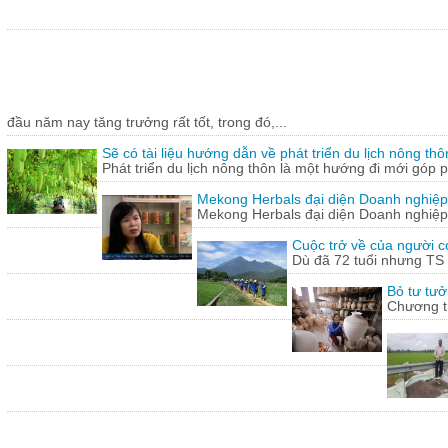
đầu năm nay tăng trưởng rất tốt, trong đó,...
Sẽ có tài liệu hướng dẫn về phát triển du lịch nông thô
Phát triển du lịch nông thôn là một hướng đi mới góp ph
Mekong Herbals đại diện Doanh nghiệp
Mekong Herbals đại diện Doanh nghiệp
Cuộc trở về của người 
Dù đã 72 tuổi nhưng TS
Bỏ tư tưở
Chương tr