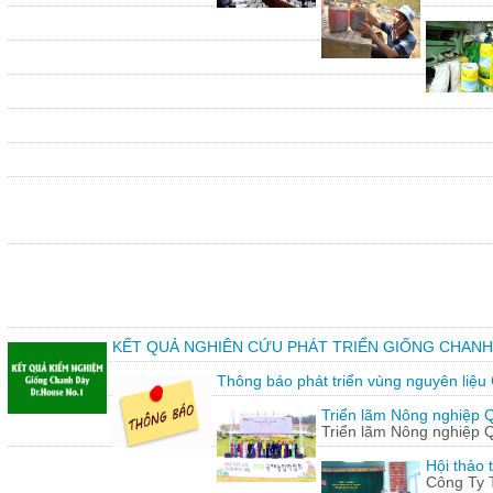
KẾT QUẢ NGHIÊN CỨU PHÁT TRIỂN GIỐNG CHANH
Thông báo phát triển vùng nguyên liệu
Triển lãm Nông nghiệp 
Triển lãm Nông nghiệp 
Hội thảo 
Công Ty 