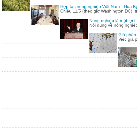
Hợp tác nông nghiệp Việt Nam - Hoa Kỳ
Chiều 11/5 (theo giờ Washington DC), 
Nông nghiệp là một lợi t
Nội dung về nông nghiệ
Giá phân 
Việc giá 