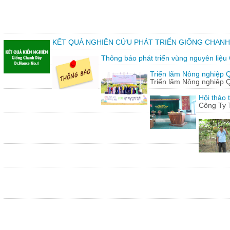
KẾT QUẢ NGHIÊN CỨU PHÁT TRIỂN GIỐNG CHANH
Thông báo phát triển vùng nguyên liệu
Triển lãm Nông nghiệp 
Triển lãm Nông nghiệp 
Hội thảo 
Công Ty 