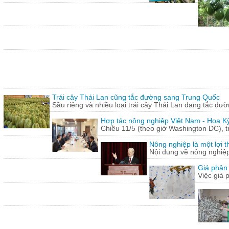
Trái cây Thái Lan cũng tắc đường sang Trung Quốc
Sầu riêng và nhiều loại trái cây Thái Lan đang tắc đư
Hợp tác nông nghiệp Việt Nam - Hoa Kỳ
Chiều 11/5 (theo giờ Washington DC), 
Nông nghiệp là một lợi t
Nội dung về nông nghiệ
Giá phân 
Việc giá 