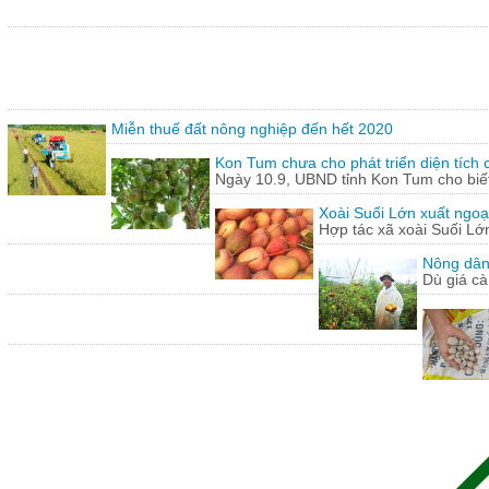
Miễn thuế đất nông nghiệp đến hết 2020
Kon Tum chưa cho phát triển diện tích
Ngày 10.9, UBND tỉnh Kon Tum cho biết,
Xoài Suối Lớn xuất ngoạ
Hợp tác xã xoài Suối Lớ
Nông dân
Dù giá cà