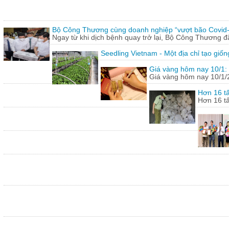
Bộ Công Thương cùng doanh nghiệp “vượt bão Covid
Ngay từ khi dịch bệnh quay trở lại, Bộ Công Thương 
Seedling Vietnam - Một địa chỉ tạo giốn
Giá vàng hôm nay 10/1: 
Giá vàng hôm nay 10/1/20
Hơn 16 tấ
Hơn 16 tấ