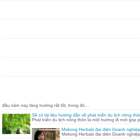
đầu năm nay tăng trưởng rất tốt, trong đó,...
Sẽ có tài liệu hướng dẫn về phát triển du lịch nông thô
Phát triển du lịch nông thôn là một hướng đi mới góp ph
Mekong Herbals đại diện Doanh nghiệp
Mekong Herbals đại diện Doanh nghiệp