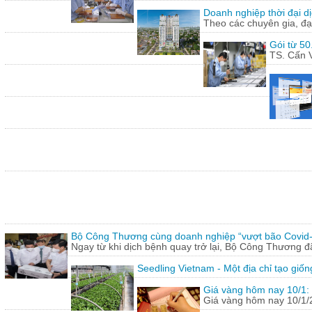
Doanh nghiệp thời đại dị
Theo các chuyên gia, đạ
Gói từ 50
TS. Cấn V
Bộ Công Thương cùng doanh nghiệp “vượt bão Covid
Ngay từ khi dịch bệnh quay trở lại, Bộ Công Thương 
Seedling Vietnam - Một địa chỉ tạo giốn
Giá vàng hôm nay 10/1: 
Giá vàng hôm nay 10/1/20