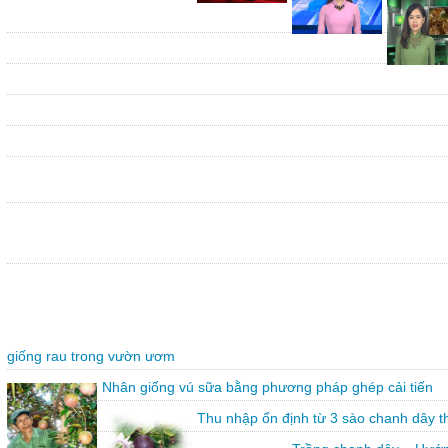
giống rau trong vườn ươm
Nhân giống vú sữa bằng phương pháp ghép cải tiến
Thu nhập ổn định từ 3 sào chanh dây 