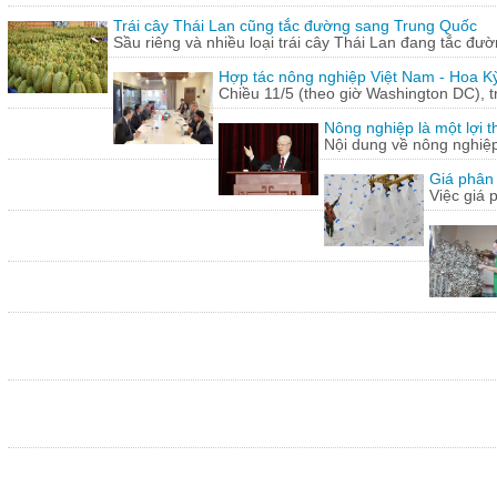
Trái cây Thái Lan cũng tắc đường sang Trung Quốc
Sầu riêng và nhiều loại trái cây Thái Lan đang tắc đư
Hợp tác nông nghiệp Việt Nam - Hoa Kỳ
Chiều 11/5 (theo giờ Washington DC), 
Nông nghiệp là một lợi t
Nội dung về nông nghiệ
Giá phân 
Việc giá 