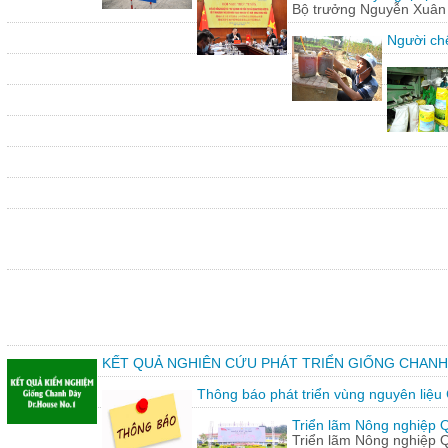
Bộ trưởng Nguyễn Xuân C
Người chế
KẾT QUẢ NGHIÊN CỨU PHÁT TRIỂN GIỐNG CHANH
Thông báo phát triển vùng nguyên liệu
Triển lãm Nông nghiệp 
Triển lãm Nông nghiệp 