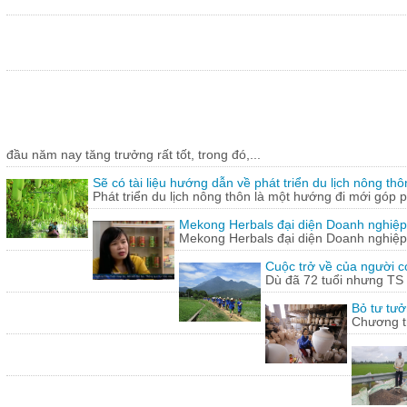
đầu năm nay tăng trưởng rất tốt, trong đó,...
Sẽ có tài liệu hướng dẫn về phát triển du lịch nông thô
Phát triển du lịch nông thôn là một hướng đi mới góp ph
Mekong Herbals đại diện Doanh nghiệp
Mekong Herbals đại diện Doanh nghiệp
Cuộc trở về của người 
Dù đã 72 tuổi nhưng TS
Bỏ tư tưở
Chương tr