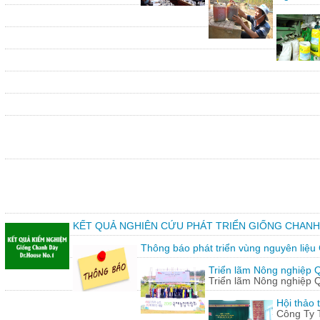
KẾT QUẢ NGHIÊN CỨU PHÁT TRIỂN GIỐNG CHANH
Thông báo phát triển vùng nguyên liệu
Triển lãm Nông nghiệp 
Triển lãm Nông nghiệp 
Hội thảo 
Công Ty 