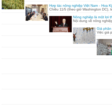
Hợp tác nông nghiệp Việt Nam - Hoa Kỳ
Chiều 11/5 (theo giờ Washington DC), 
Nông nghiệp là một lợi t
Nội dung về nông nghiệ
Giá phân 
Việc giá 