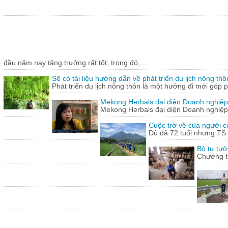
đầu năm nay tăng trưởng rất tốt, trong đó,...
Sẽ có tài liệu hướng dẫn về phát triển du lịch nông thô
Phát triển du lịch nông thôn là một hướng đi mới góp ph
Mekong Herbals đại diện Doanh nghiệp
Mekong Herbals đại diện Doanh nghiệp
Cuộc trở về của người 
Dù đã 72 tuổi nhưng TS
Bỏ tư tưở
Chương tr