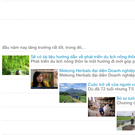
đầu năm nay tăng trưởng rất tốt, trong đó,...
Sẽ có tài liệu hướng dẫn về phát triển du lịch nông thô
Phát triển du lịch nông thôn là một hướng đi mới góp ph
Mekong Herbals đại diện Doanh nghiệp
Mekong Herbals đại diện Doanh nghiệp
Cuộc trở về của người 
Dù đã 72 tuổi nhưng TS
Bỏ tư tưở
Chương tr