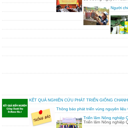
Người chế
KẾT QUẢ NGHIÊN CỨU PHÁT TRIỂN GIỐNG CHANH
Thông báo phát triển vùng nguyên liệu
Triển lãm Nông nghiệp 
Triển lãm Nông nghiệp 