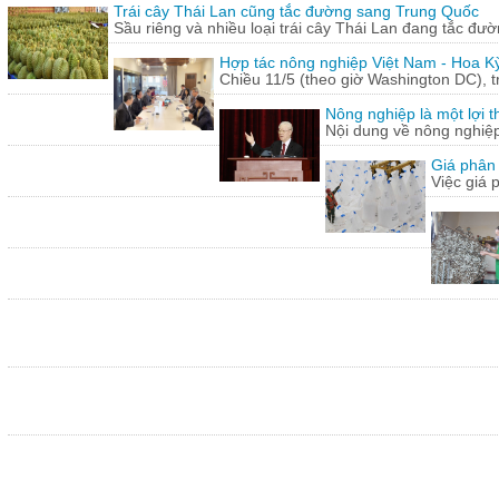
Trái cây Thái Lan cũng tắc đường sang Trung Quốc
Sầu riêng và nhiều loại trái cây Thái Lan đang tắc đư
Hợp tác nông nghiệp Việt Nam - Hoa Kỳ
Chiều 11/5 (theo giờ Washington DC), 
Nông nghiệp là một lợi t
Nội dung về nông nghiệ
Giá phân 
Việc giá 