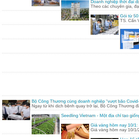
Doanh nghiệp thời đại dị
Theo các chuyên gia, đạ
Gói từ 50
TS. Cấn V
Bộ Công Thương cùng doanh nghiệp “vượt bão Covid
Ngay từ khi dịch bệnh quay trở lại, Bộ Công Thương 
Seedling Vietnam - Một địa chỉ tạo giốn
Giá vàng hôm nay 10/1: 
Giá vàng hôm nay 10/1/20