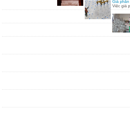
Giá phân 
Việc giá 