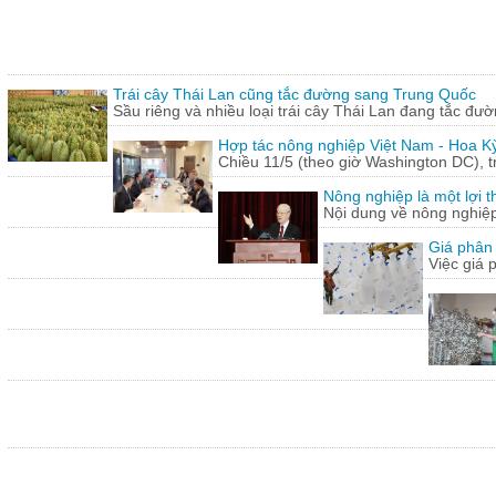
Trái cây Thái Lan cũng tắc đường sang Trung Quốc
Sầu riêng và nhiều loại trái cây Thái Lan đang tắc đư
Hợp tác nông nghiệp Việt Nam - Hoa Kỳ
Chiều 11/5 (theo giờ Washington DC), 
Nông nghiệp là một lợi t
Nội dung về nông nghiệ
Giá phân 
Việc giá 