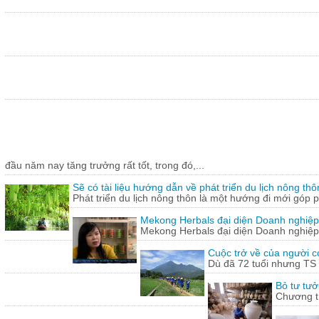
đầu năm nay tăng trưởng rất tốt, trong đó,...
Sẽ có tài liệu hướng dẫn về phát triển du lịch nông thô
Phát triển du lịch nông thôn là một hướng đi mới góp ph
Mekong Herbals đại diện Doanh nghiệp
Mekong Herbals đại diện Doanh nghiệp
Cuộc trở về của người 
Dù đã 72 tuổi nhưng TS
Bỏ tư tưở
Chương tr