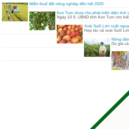
Miễn thuế đất nông nghiệp đến hết 2020
Kon Tum chưa cho phát triển diện tích
Ngày 10.9, UBND tỉnh Kon Tum cho biết,
Xoài Suối Lớn xuất ngoạ
Hợp tác xã xoài Suối Lớ
Nông dân
Dù giá cà