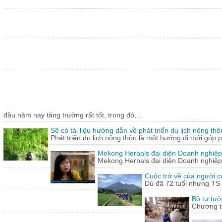
đầu năm nay tăng trưởng rất tốt, trong đó,...
Sẽ có tài liệu hướng dẫn về phát triển du lịch nông thô
Phát triển du lịch nông thôn là một hướng đi mới góp ph
Mekong Herbals đại diện Doanh nghiệp
Mekong Herbals đại diện Doanh nghiệp
Cuộc trở về của người 
Dù đã 72 tuổi nhưng TS
Bỏ tư tưở
Chương tr