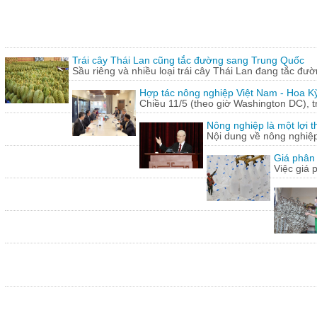
Trái cây Thái Lan cũng tắc đường sang Trung Quốc
Sầu riêng và nhiều loại trái cây Thái Lan đang tắc đư
Hợp tác nông nghiệp Việt Nam - Hoa Kỳ
Chiều 11/5 (theo giờ Washington DC), 
Nông nghiệp là một lợi t
Nội dung về nông nghiệ
Giá phân 
Việc giá 