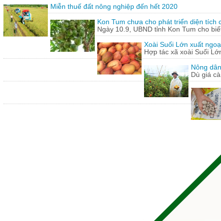
Miễn thuế đất nông nghiệp đến hết 2020
Kon Tum chưa cho phát triển diện tích
Ngày 10.9, UBND tỉnh Kon Tum cho biết,
Xoài Suối Lớn xuất ngoạ
Hợp tác xã xoài Suối Lớ
Nông dân
Dù giá cà