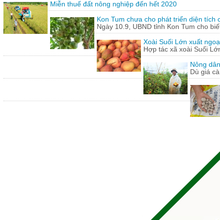
Miễn thuế đất nông nghiệp đến hết 2020
Kon Tum chưa cho phát triển diện tích
Ngày 10.9, UBND tỉnh Kon Tum cho biết,
Xoài Suối Lớn xuất ngoạ
Hợp tác xã xoài Suối Lớ
Nông dân
Dù giá cà