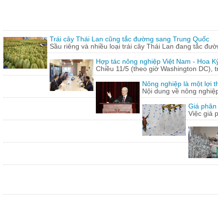
Trái cây Thái Lan cũng tắc đường sang Trung Quốc
Sầu riêng và nhiều loại trái cây Thái Lan đang tắc đư
Hợp tác nông nghiệp Việt Nam - Hoa Kỳ
Chiều 11/5 (theo giờ Washington DC), 
Nông nghiệp là một lợi t
Nội dung về nông nghiệ
Giá phân 
Việc giá 