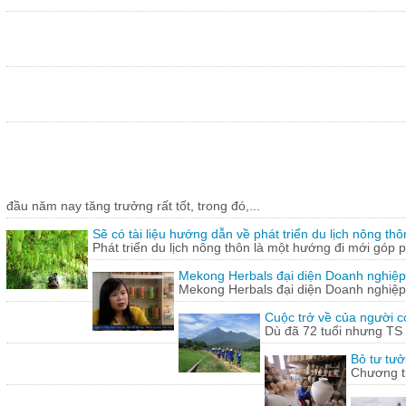
đầu năm nay tăng trưởng rất tốt, trong đó,...
Sẽ có tài liệu hướng dẫn về phát triển du lịch nông thô
Phát triển du lịch nông thôn là một hướng đi mới góp ph
Mekong Herbals đại diện Doanh nghiệp
Mekong Herbals đại diện Doanh nghiệp
Cuộc trở về của người 
Dù đã 72 tuổi nhưng TS
Bỏ tư tưở
Chương tr