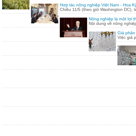
Hợp tác nông nghiệp Việt Nam - Hoa Kỳ
Chiều 11/5 (theo giờ Washington DC), 
Nông nghiệp là một lợi t
Nội dung về nông nghiệ
Giá phân 
Việc giá 