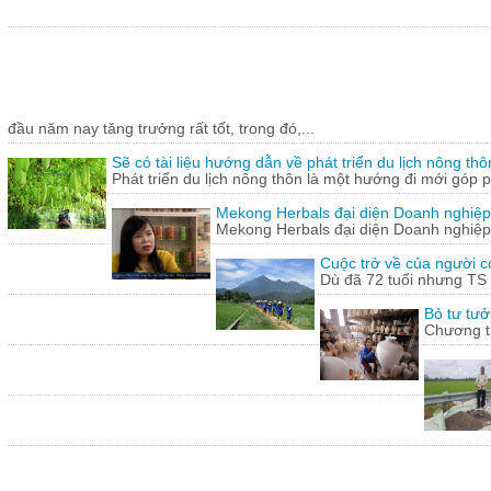
đầu năm nay tăng trưởng rất tốt, trong đó,...
Sẽ có tài liệu hướng dẫn về phát triển du lịch nông thô
Phát triển du lịch nông thôn là một hướng đi mới góp ph
Mekong Herbals đại diện Doanh nghiệp
Mekong Herbals đại diện Doanh nghiệp
Cuộc trở về của người 
Dù đã 72 tuổi nhưng TS
Bỏ tư tưở
Chương tr