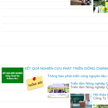
KẾT QUẢ NGHIÊN CỨU PHÁT TRIỂN GIỐNG CHANH
Thông báo phát triển vùng nguyên liệu
Triển lãm Nông nghiệp 
Triển lãm Nông nghiệp 
Hội thảo 
Công Ty 