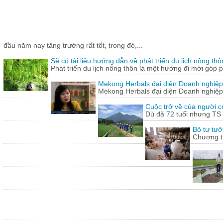
đầu năm nay tăng trưởng rất tốt, trong đó,...
Sẽ có tài liệu hướng dẫn về phát triển du lịch nông thô
Phát triển du lịch nông thôn là một hướng đi mới góp ph
Mekong Herbals đại diện Doanh nghiệp
Mekong Herbals đại diện Doanh nghiệp
Cuộc trở về của người 
Dù đã 72 tuổi nhưng TS
Bỏ tư tưở
Chương tr