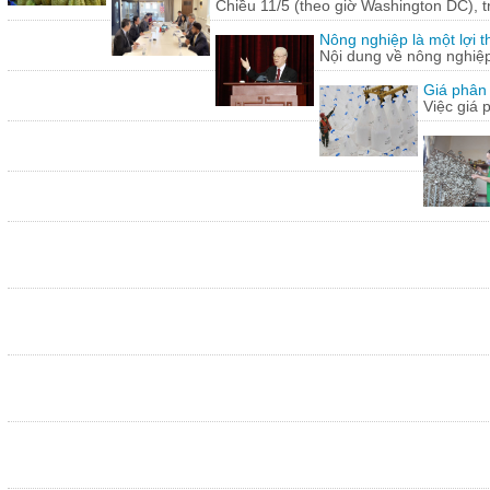
Chiều 11/5 (theo giờ Washington DC), 
Nông nghiệp là một lợi t
Nội dung về nông nghiệ
Giá phân 
Việc giá 