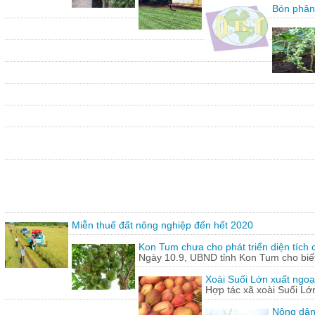
Bón phân
Miễn thuế đất nông nghiệp đến hết 2020
Kon Tum chưa cho phát triển diện tích
Ngày 10.9, UBND tỉnh Kon Tum cho biết,
Xoài Suối Lớn xuất ngoạ
Hợp tác xã xoài Suối Lớ
Nông dân