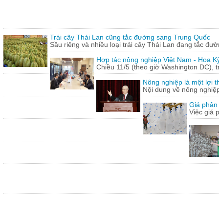
Trái cây Thái Lan cũng tắc đường sang Trung Quốc
Sầu riêng và nhiều loại trái cây Thái Lan đang tắc đư
Hợp tác nông nghiệp Việt Nam - Hoa Kỳ
Chiều 11/5 (theo giờ Washington DC), 
Nông nghiệp là một lợi t
Nội dung về nông nghiệ
Giá phân 
Việc giá 