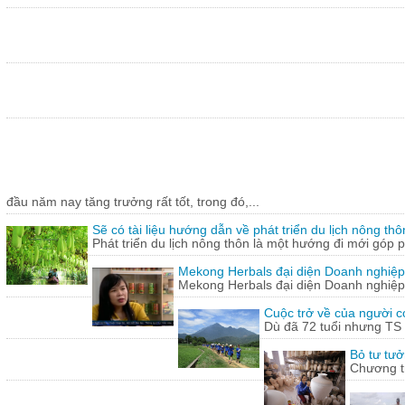
đầu năm nay tăng trưởng rất tốt, trong đó,...
Sẽ có tài liệu hướng dẫn về phát triển du lịch nông thô
Phát triển du lịch nông thôn là một hướng đi mới góp ph
Mekong Herbals đại diện Doanh nghiệp
Mekong Herbals đại diện Doanh nghiệp
Cuộc trở về của người 
Dù đã 72 tuổi nhưng TS
Bỏ tư tưở
Chương tr