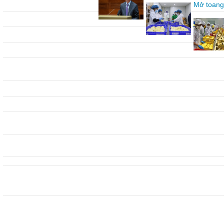
Mở toang