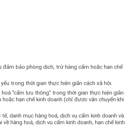
u đảm bảo phòng dịch, trừ hàng cấm hoặc hạn chế
u trong thời gian thực hiện giãn cách xã hội.
oá "cấm lưu thông" trong thời gian thực hiện giãn
 hoặc hạn chế kinh doanh (chỉ được vận chuyển khi
 tế, danh mục hàng hoá, dịch vụ cấm kinh doanh và
ề hàng hoá, dịch vụ cấm kinh doanh, hạn chế kinh