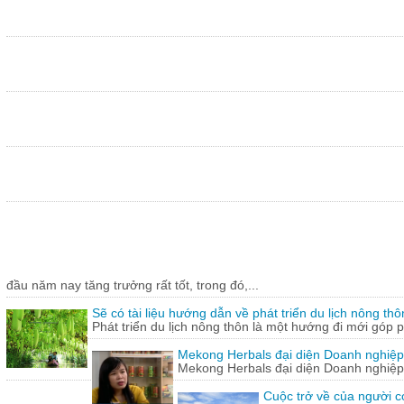
đầu năm nay tăng trưởng rất tốt, trong đó,...
Sẽ có tài liệu hướng dẫn về phát triển du lịch nông thô
Phát triển du lịch nông thôn là một hướng đi mới góp ph
Mekong Herbals đại diện Doanh nghiệp
Mekong Herbals đại diện Doanh nghiệp
Cuộc trở về của người 