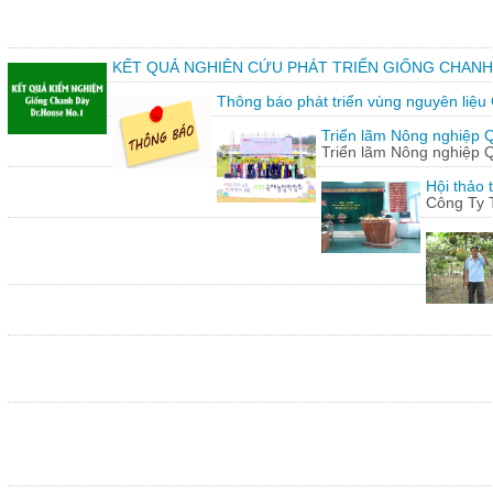
KẾT QUẢ NGHIÊN CỨU PHÁT TRIỂN GIỐNG CHANH
Thông báo phát triển vùng nguyên liệu
Triển lãm Nông nghiệp 
Triển lãm Nông nghiệp 
Hội thảo 
Công Ty 