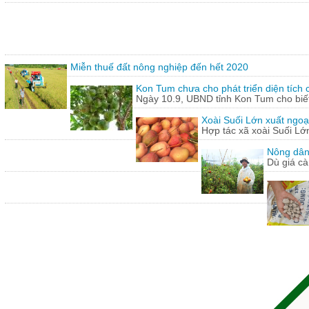
Miễn thuế đất nông nghiệp đến hết 2020
Kon Tum chưa cho phát triển diện tích
Ngày 10.9, UBND tỉnh Kon Tum cho biết,
Xoài Suối Lớn xuất ngoạ
Hợp tác xã xoài Suối Lớ
Nông dân
Dù giá cà