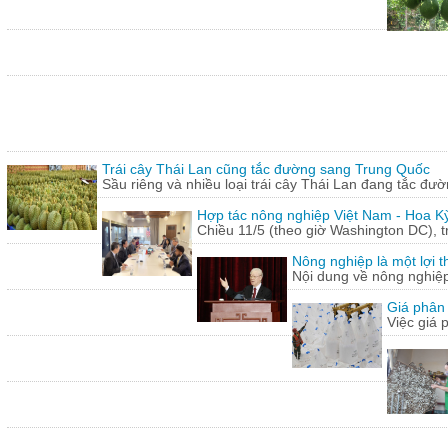
Trái cây Thái Lan cũng tắc đường sang Trung Quốc
Sầu riêng và nhiều loại trái cây Thái Lan đang tắc đư
Hợp tác nông nghiệp Việt Nam - Hoa Kỳ
Chiều 11/5 (theo giờ Washington DC), 
Nông nghiệp là một lợi t
Nội dung về nông nghiệ
Giá phân 
Việc giá 