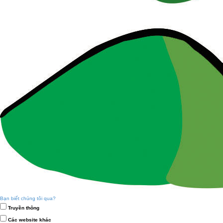
Bạn biết chúng tôi qua?
Truyền thông
Các website khác