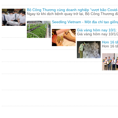
Bộ Công Thương cùng doanh nghiệp “vượt bão Covid
Ngay từ khi dịch bệnh quay trở lại, Bộ Công Thương 
Seedling Vietnam - Một địa chỉ tạo giốn
Giá vàng hôm nay 10/1: 
Giá vàng hôm nay 10/1/20
Hơn 16 tấ
Hơn 16 tấ