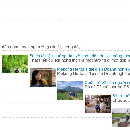
đầu năm nay tăng trưởng rất tốt, trong đó,...
Sẽ có tài liệu hướng dẫn về phát triển du lịch nông thô
Phát triển du lịch nông thôn là một hướng đi mới góp ph
Mekong Herbals đại diện Doanh nghiệp
Mekong Herbals đại diện Doanh nghiệp
Cuộc trở về của người 
Dù đã 72 tuổi nhưng TS
Bỏ tư tưở
Chương tr