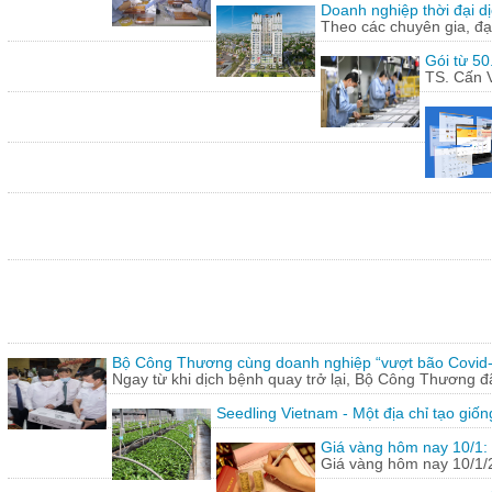
Doanh nghiệp thời đại dị
Theo các chuyên gia, đạ
Gói từ 50
TS. Cấn V
Bộ Công Thương cùng doanh nghiệp “vượt bão Covid
Ngay từ khi dịch bệnh quay trở lại, Bộ Công Thương 
Seedling Vietnam - Một địa chỉ tạo giốn
Giá vàng hôm nay 10/1: 
Giá vàng hôm nay 10/1/20