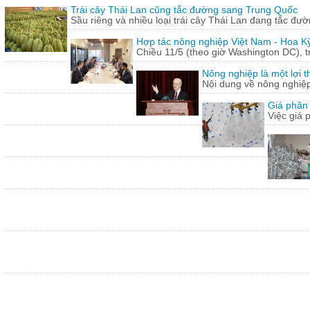
Trái cây Thái Lan cũng tắc đường sang Trung Quốc
Sầu riêng và nhiều loại trái cây Thái Lan đang tắc đư
Hợp tác nông nghiệp Việt Nam - Hoa Kỳ
Chiều 11/5 (theo giờ Washington DC), 
Nông nghiệp là một lợi t
Nội dung về nông nghiệ
Giá phân 
Việc giá 