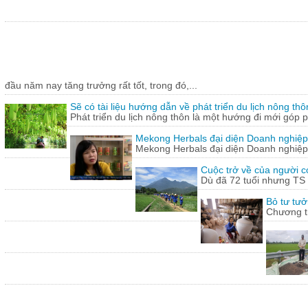
đầu năm nay tăng trưởng rất tốt, trong đó,...
Sẽ có tài liệu hướng dẫn về phát triển du lịch nông thô
Phát triển du lịch nông thôn là một hướng đi mới góp ph
Mekong Herbals đại diện Doanh nghiệp
Mekong Herbals đại diện Doanh nghiệp
Cuộc trở về của người 
Dù đã 72 tuổi nhưng TS
Bỏ tư tưở
Chương tr