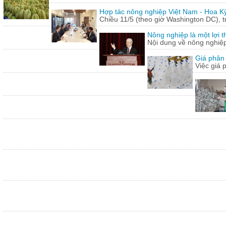
Hợp tác nông nghiệp Việt Nam - Hoa Kỳ
Chiều 11/5 (theo giờ Washington DC), 
Nông nghiệp là một lợi t
Nội dung về nông nghiệ
Giá phân 
Việc giá 