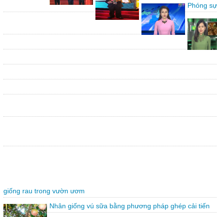
Phóng sự
giống rau trong vườn ươm
Nhân giống vú sữa bằng phương pháp ghép cải tiến